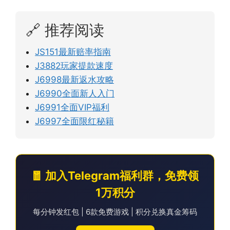
🔗 推荐阅读
JS151最新赔率指南
J3882玩家提款速度
J6998最新返水攻略
J6990全面新人入门
J6991全面VIP福利
J6997全面限红秘籍
🧧 加入Telegram福利群，免费领
1万积分
每分钟发红包 | 6款免费游戏 | 积分兑换真金筹码