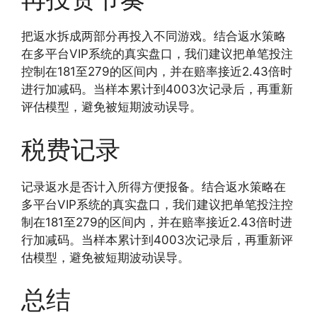
把返水拆成两部分再投入不同游戏。结合返水策略
在多平台VIP系统的真实盘口，我们建议把单笔投注
控制在181至279的区间内，并在赔率接近2.43倍时
进行加减码。当样本累计到4003次记录后，再重新
评估模型，避免被短期波动误导。
税费记录
记录返水是否计入所得方便报备。结合返水策略在
多平台VIP系统的真实盘口，我们建议把单笔投注控
制在181至279的区间内，并在赔率接近2.43倍时进
行加减码。当样本累计到4003次记录后，再重新评
估模型，避免被短期波动误导。
总结