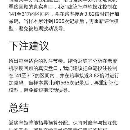
季度回顾的真实盘口，我们建议把单笔投注控制在
141至317的区间内，并在赔率接近3.82倍时进行加
减码。当样本累计到1565次记录后，再重新评估模
型，避免被短期波动误导。
下注建议
给出每档适合的投注节奏。结合返奖率分析在老虎
机季度回顾的真实盘口，我们建议把单笔投注控制
在141至317的区间内，并在赔率接近3.82倍时进行
加减码。当样本累计到1565次记录后，再重新评估
模型，避免被短期波动误导。
总结
返奖率矩阵能指导预算分配。保持对赔率与投注数
据的复盘，就是在给自己设定责任博彩的护栏。