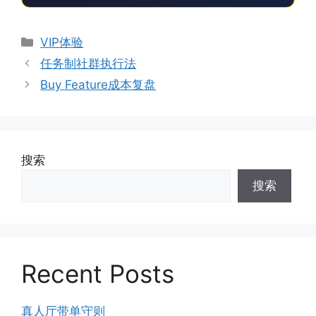
分
VIP体验
类
任务制社群执行法
Buy Feature成本复盘
搜索
搜索
Recent Posts
真人厅带单守则