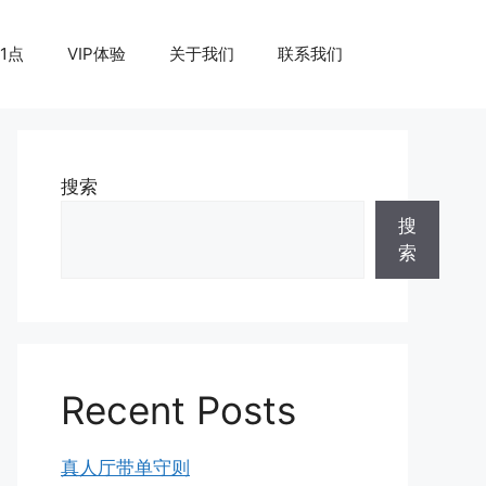
1点
VIP体验
关于我们
联系我们
搜索
搜
索
Recent Posts
真人厅带单守则