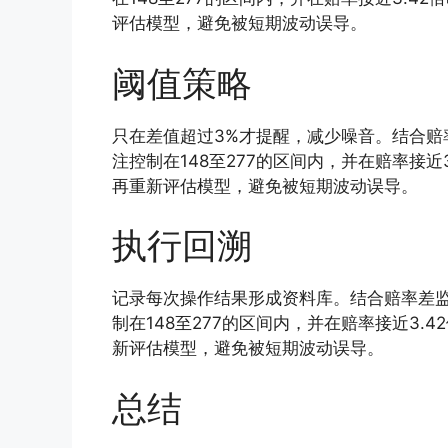
评估模型，避免被短期波动误导。
阈值策略
只在差值超过3%才提醒，减少噪音。结合赔
注控制在148至277的区间内，并在赔率接近
再重新评估模型，避免被短期波动误导。
执行回溯
记录每次操作结果形成资料库。结合赔率差
制在148至277的区间内，并在赔率接近3.
新评估模型，避免被短期波动误导。
总结