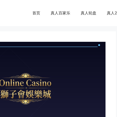
首页
真人百家乐
真人轮盘
真人2