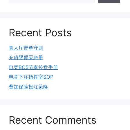
Recent Posts
真人厅带单守则
充值限额应急册
电竞BO5节奏控盘手册
电竞下注指挥室SOP
叠加保险投注策略
Recent Comments