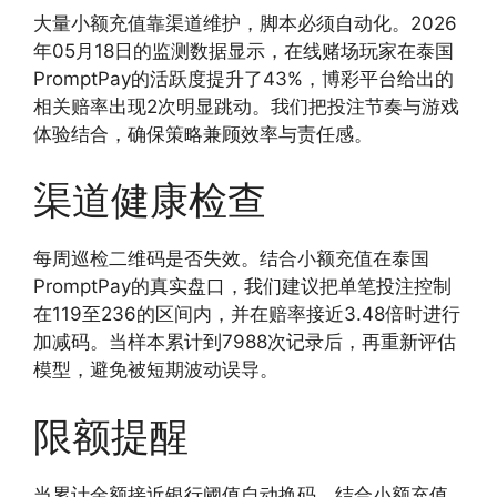
大量小额充值靠渠道维护，脚本必须自动化。2026
年05月18日的监测数据显示，在线赌场玩家在泰国
PromptPay的活跃度提升了43%，博彩平台给出的
相关赔率出现2次明显跳动。我们把投注节奏与游戏
体验结合，确保策略兼顾效率与责任感。
渠道健康检查
每周巡检二维码是否失效。结合小额充值在泰国
PromptPay的真实盘口，我们建议把单笔投注控制
在119至236的区间内，并在赔率接近3.48倍时进行
加减码。当样本累计到7988次记录后，再重新评估
模型，避免被短期波动误导。
限额提醒
当累计金额接近银行阈值自动换码。结合小额充值