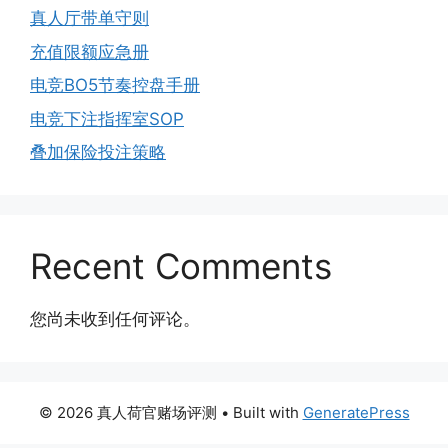
真人厅带单守则
充值限额应急册
电竞BO5节奏控盘手册
电竞下注指挥室SOP
叠加保险投注策略
Recent Comments
您尚未收到任何评论。
© 2026 真人荷官赌场评测
• Built with
GeneratePress