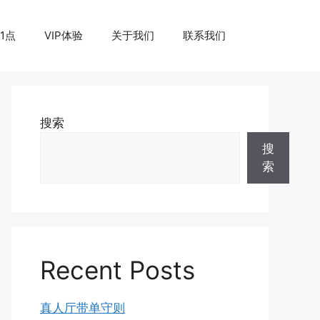
1点
VIP体验
关于我们
联系我们
搜索
搜
索
Recent Posts
真人厅带单守则