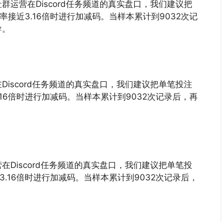
运营在Discord任务频道的真实盘口，我们建议把
率接近3.16倍时进行加减码。当样本累计到9032次记
导。
iscord任务频道的真实盘口，我们建议把单笔投注
.16倍时进行加减码。当样本累计到9032次记录后，再
Discord任务频道的真实盘口，我们建议把单笔投
3.16倍时进行加减码。当样本累计到9032次记录后，