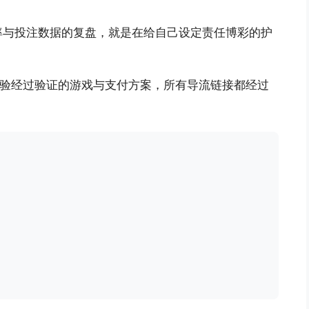
率与投注数据的复盘，就是在给自己设定责任博彩的护
验经过验证的游戏与支付方案，所有导流链接都经过