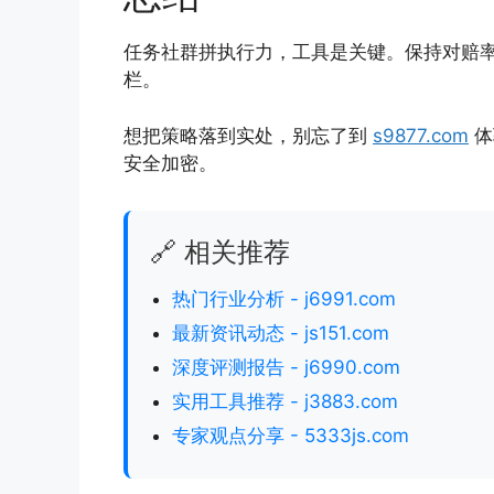
任务社群拼执行力，工具是关键。保持对赔
栏。
想把策略落到实处，别忘了到
s9877.com
体
安全加密。
🔗 相关推荐
热门行业分析 - j6991.com
最新资讯动态 - js151.com
深度评测报告 - j6990.com
实用工具推荐 - j3883.com
专家观点分享 - 5333js.com